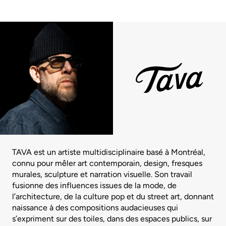
TAVA est un artiste multidisciplinaire basé à Montréal,
connu pour mêler art contemporain, design, fresques
murales, sculpture et narration visuelle. Son travail
fusionne des influences issues de la mode, de
l’architecture, de la culture pop et du street art, donnant
naissance à des compositions audacieuses qui
s’expriment sur des toiles, dans des espaces publics, sur