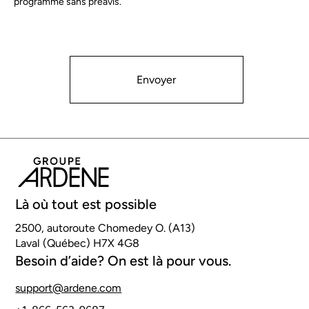
Envoyer
Là où tout est possible
2500, autoroute Chomedey O. (A13)
Laval (Québec) H7X 4G8
Besoin d’aide? On est là pour vous.
support@ardene.com