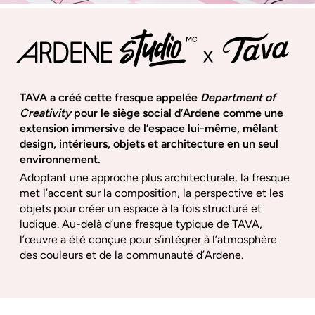
TAVA a créé cette fresque appelée 
Department of 
Creativity
 pour le siège social d’Ardene comme une 
extension immersive de l’espace lui-même, mêlant 
design, intérieurs, objets et architecture en un seul 
environnement.
Adoptant une approche plus architecturale, la fresque
met l’accent sur la composition, la perspective et les
objets pour créer un espace à la fois structuré et
ludique. Au-delà d’une fresque typique de TAVA,
l’œuvre a été conçue pour s’intégrer à l’atmosphère
des couleurs et de la communauté d’Ardene.