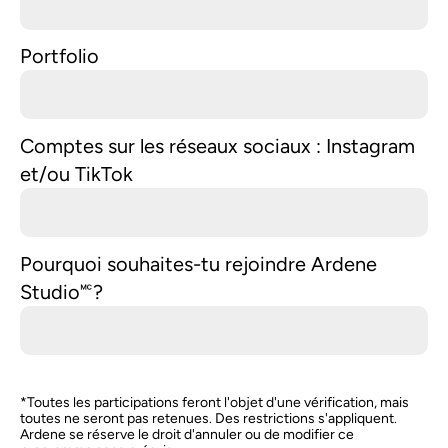
Portfolio
Comptes sur les réseaux sociaux : Instagram
et/ou TikTok
Pourquoi souhaites-tu rejoindre Ardene
Studio🅪?