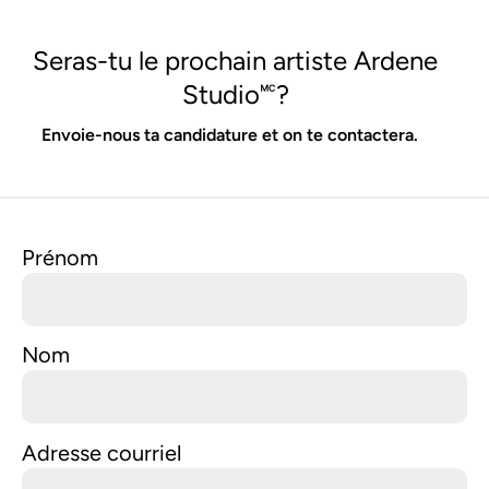
Seras-tu le prochain artiste Ardene
Studio🅪?
Envoie-nous ta candidature et on te contactera.
Prénom
Nom
Adresse courriel