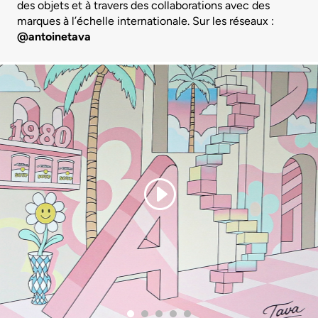
des objets et à travers des collaborations avec des
marques à l’échelle internationale. Sur les réseaux :
@antoinetava