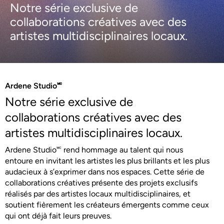
Notre série exclusive de
collaborations créatives avec des
artistes multidisciplinaires locaux.
Ardene Studio🅪
Notre série exclusive de
collaborations créatives avec des
artistes multidisciplinaires locaux.
Ardene Studio🅪 rend hommage au talent qui nous
entoure en invitant les artistes les plus brillants et les plus
audacieux à s’exprimer dans nos espaces. Cette série de
collaborations créatives présente des projets exclusifs
réalisés par des artistes locaux multidisciplinaires, et
soutient fièrement les créateurs émergents comme ceux
qui ont déjà fait leurs preuves.