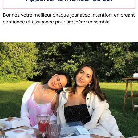
Donnez votre meilleur chaque jour avec intention, en créant
confiance et assurance pour prospérer ensemble.