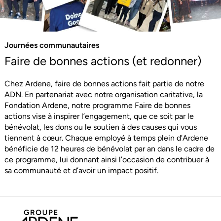
Journées communautaires
Faire de bonnes actions (et redonner)
Chez Ardene, faire de bonnes actions fait partie de notre
ADN. En partenariat avec notre organisation caritative, la
Fondation Ardene, notre programme Faire de bonnes
actions vise à inspirer l’engagement, que ce soit par le
bénévolat, les dons ou le soutien à des causes qui vous
tiennent à cœur. Chaque employé à temps plein d’Ardene
bénéficie de 12 heures de bénévolat par an dans le cadre de
ce programme, lui donnant ainsi l’occasion de contribuer à
sa communauté et d’avoir un impact positif.