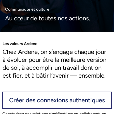
Communauté et culture
Au cœur de toutes nos actions.
Les valeurs Ardene
Chez Ardene, on s’engage chaque jour
à évoluer pour être la meilleure version
de soi, à accomplir un travail dont on
est fier, et à bâtir l’avenir — ensemble.
Créer des connexions authentiques
Construisez des relations significatives en collaborant, en