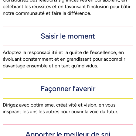
célébrant les réussites et en favorisant l’inclusion pour bâtir
notre communauté et faire la différence.
Saisir le moment
Adoptez la responsabilité et la quête de l’excellence, en
évoluant constamment et en grandissant pour accomplir
davantage ensemble et en tant qu’individus.
Façonner l’avenir
Dirigez avec optimisme, créativité et vision, en vous
inspirant les uns les autres pour ouvrir la voie du futur.
Apporter le meilleur de soi