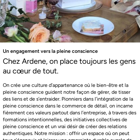
Un engagement vers la pleine conscience
Chez Ardene, on place toujours les gens
au cœur de tout.
On crée une culture d’appartenance où le bien-être et la
pleine conscience guident notre façon de gérer, de tisser
des liens et de s’entraider. Pionniers dans l’intégration de la
pleine conscience dans le commerce de détail, on incarne
fièrement ces valeurs partout dans l’entreprise, à travers des
formations intentionnelles, des initiatives collectives de
pleine conscience et un vrai désir de créer des relations
authentiques. Notre mission : offrir un espace où on peut